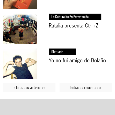
La Cultura No Es Entretenida
Ratalia presenta Ctrl+Z
Obituario
Yo no fui amigo de Bolaño
« Entradas anteriores
Entradas recientes »