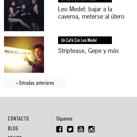
Leo Medel: bajar a la
caverna, meterse al útero
Un Café Con Leo Medel
Striptease, Gepe y más
« Entradas anteriores
CONTACTO
Síguenos
BLOG