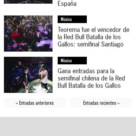
España
Música
Teorema fue el vencedor de
la Red Bull Batalla de los
Gallos: semifinal Santiago
Música
Gana entradas para la
semifinal chilena de la Red
Bull Batalla de los Gallos
« Entradas anteriores
Entradas recientes »