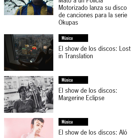
Mató a un Policía
Motorizado lanza su disco
de canciones para la serie
Okupas
Música
El show de los discos: Lost
in Translation
Música
El show de los discos:
Margerine Eclipse
Música
El show de los discos: Aló