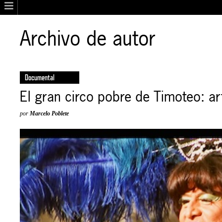
Archivo de autor
Documental
El gran circo pobre de Timoteo: ar
por
Marcelo Poblete