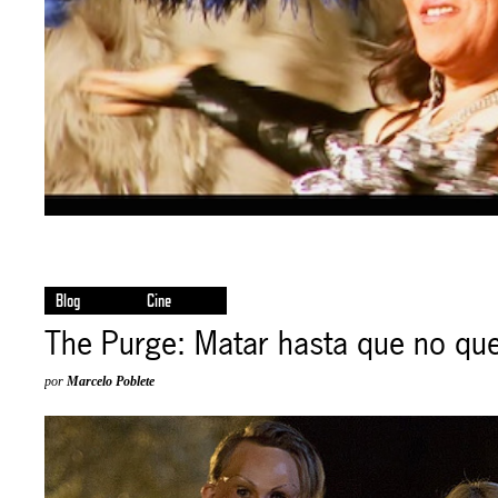
Blog
Cine
The Purge: Matar hasta que no qu
por
Marcelo Poblete