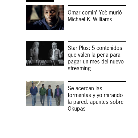
Omar comin’ Yo!: murió
Michael K. Williams
Star Plus: 5 contenidos
que valen la pena para
pagar un mes del nuevo
streaming
Se acercan las
tormentas y yo mirando
la pared: apuntes sobre
Okupas