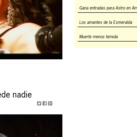
Gana entradas para Astro en A
Los amantes de la Esmeralda
Muerte menos temida
ede nadie