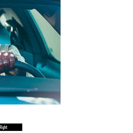
Right